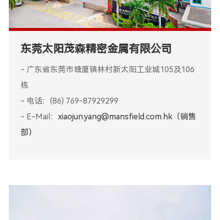
东莞太阳茂森精密金属有限公司
- 广东省东莞市塘厦镇林村新太阳工业城105及106
栋
- 电话：(86) 769-87929299
- E-Mail：
xiaojun.yang@mansfield.com.hk（销售
部）