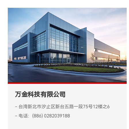
万金科技有限公司
- 台湾新北市汐止区新台五路一段75号12楼之6
- 电话：(886) 0282039188