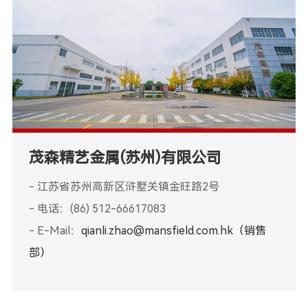
茂森精艺金属(苏州)有限公司
- 江苏省苏州高新区浒墅关镇金旺路2号
- 电话：(86) 512-66617083
- E-Mail：
qianli.zhao@mansfield.com.hk（销售
部）