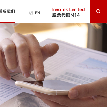
InnoTek Limited
联系我们
EN
股票代码M14