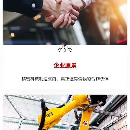
企业愿景
精密机械制造业内，真正值得信赖的合作伙伴