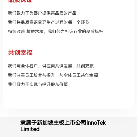
品质保证
我们致力于为客户提供高品质的产品
我们将品质意识贯穿生产过程的每一个环节
持续改善 精益求精，我们努力打造行业的品质标杆
共创幸福
我们与全体客户、供应商共谋发展，共创双赢
我们注重员工培养与提升，与全体员工共创幸福
我们致力于实现与提升股东价值
隶属于新加坡主板上市公司InnoTek
Limited