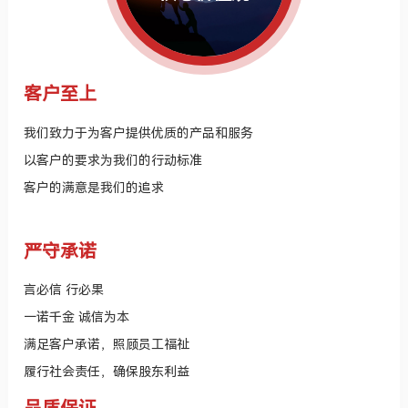
客户至上
我们致力于为客户提供优质的产品和服务
以客户的要求为我们的行动标准
客户的满意是我们的追求
严守承诺
言必信 行必果
一诺千金 诚信为本
满足客户承诺，照顾员工福祉
履行社会责任，确保股东利益