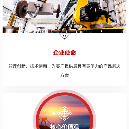
企业使命
管理创新，技术创新，为客户提供最具有竞争力的产品解决
方案
核心价值观