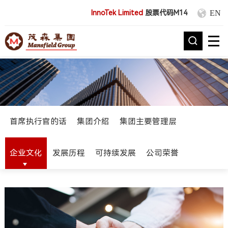
EN
InnoTek Limited
股票代码M14
首席执行官的话
集团介绍
集团主要管理层
企业文化
发展历程
可持续发展
公司荣誉