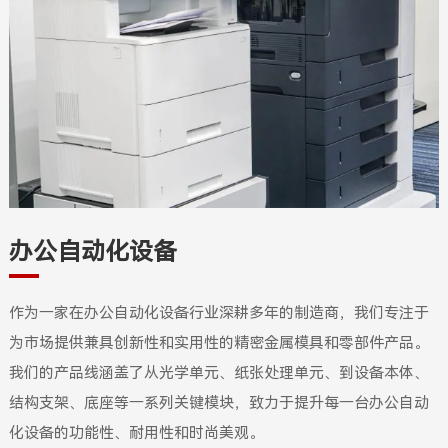
办公自动化设备
作为一家在办公自动化设备行业深耕多年的制造商，我们专注于
为市场提供兼具创新性和实用性的精密金属模具和零部件产品。
我们的产品线涵盖了从光学单元、纸张处理单元、到设备本体、
结构支架、底座等一系列关键模块，致力于提升每一台办公自动
化设备的功能性、耐用性和时尚美观。