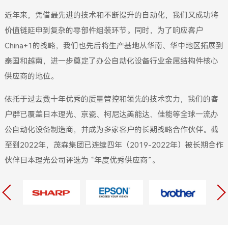
近年来，凭借最先进的技术和不断提升的自动化，我们又成功将
价值链延申到复杂的零部件组装环节。同时，为了响应客户
China+1的战略，我们也先后将生产基地从华南、华中地区拓展到
泰国和越南，进一步奠定了办公自动化设备行业金属结构件核心
供应商的地位。
依托于过去数十年优秀的质量管控和领先的技术实力，我们的客
户群已覆盖日本理光、京瓷、柯尼达美能达、佳能等全球一流办
公自动化设备制造商，并成为多家客户的长期战略合作伙伴。截
至到2022年，茂森集团已连续四年（2019-2022年）被长期合作
伙伴日本理光公司评选为 “年度优秀供应商”。