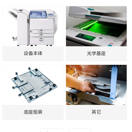
设备本体
光学基座
底座组装
其它