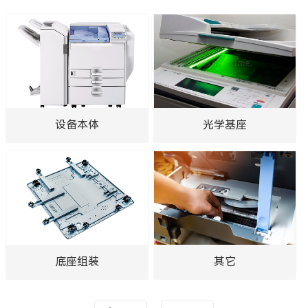
设备本体
光学基座
底座组装
其它