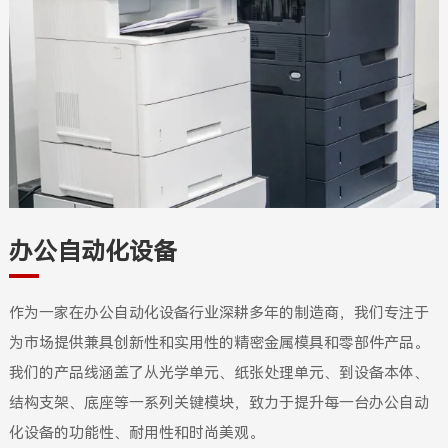
办公自动化设备
作为一家在办公自动化设备行业深耕多年的制造商，我们专注于
为市场提供兼具创新性和实用性的精密金属模具和零部件产品。
我们的产品线涵盖了从光学单元、纸张处理单元、到设备本体、
结构支架、底座等一系列关键模块，致力于提升每一台办公自动
化设备的功能性、耐用性和时尚美观。