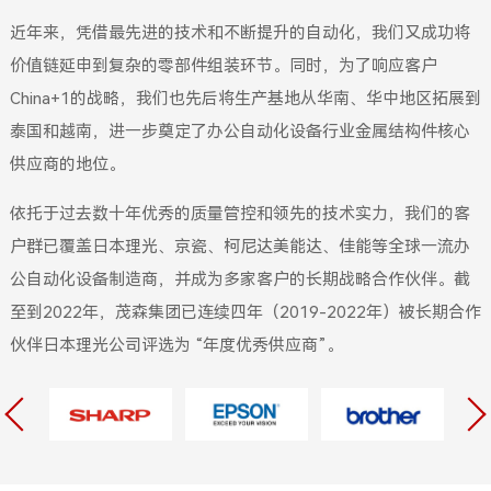
近年来，凭借最先进的技术和不断提升的自动化，我们又成功将
价值链延申到复杂的零部件组装环节。同时，为了响应客户
China+1的战略，我们也先后将生产基地从华南、华中地区拓展到
泰国和越南，进一步奠定了办公自动化设备行业金属结构件核心
供应商的地位。
依托于过去数十年优秀的质量管控和领先的技术实力，我们的客
户群已覆盖日本理光、京瓷、柯尼达美能达、佳能等全球一流办
公自动化设备制造商，并成为多家客户的长期战略合作伙伴。截
至到2022年，茂森集团已连续四年（2019-2022年）被长期合作
伙伴日本理光公司评选为 “年度优秀供应商”。