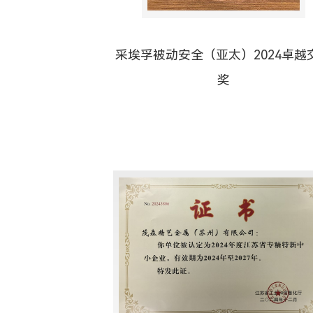
采埃孚被动安全（亚太）2024卓越
奖