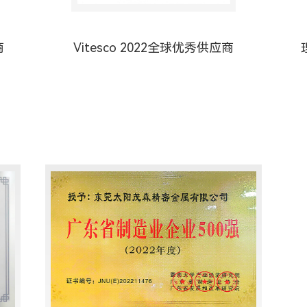
商
Vitesco 2022全球优秀供应商