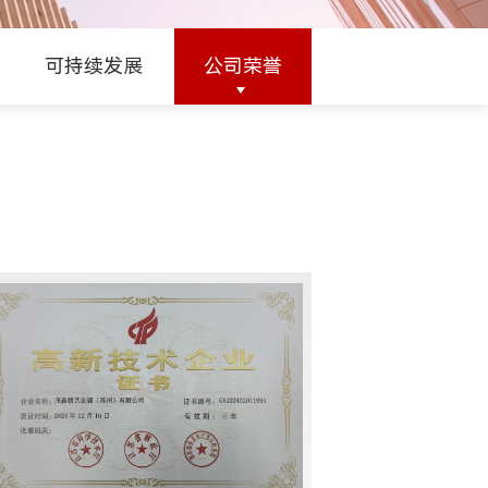
可持续发展
公司荣誉