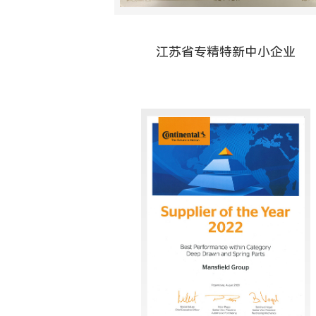
江苏省专精特新中小企业