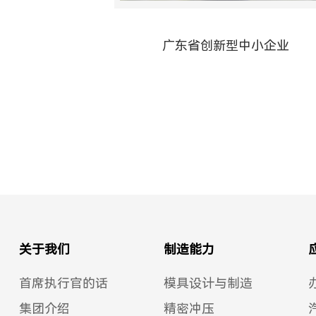
广东省创新型中小企业
关于我们
制造能力
首席执行官的话
模具设计与制造
集团介绍
精密冲压