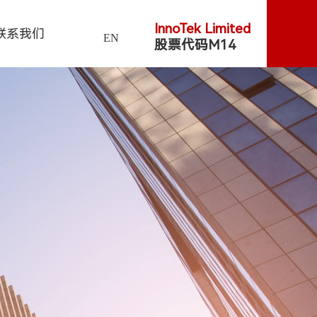
InnoTek Limited
联系我们
EN
股票代码M14