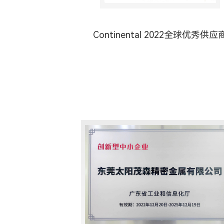
Continental 2022全球优秀供应